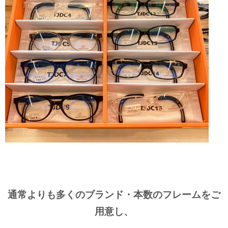
通常よりも多くのブランド・本数のフレームをご
用意し、