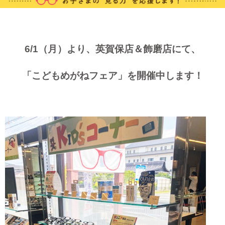
6/1（月）より、英賀保店＆飾磨店にて、
「こどもめがねフェア」を開催中します！