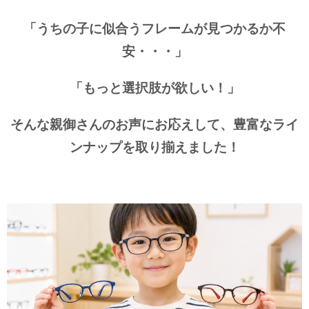
「うちの子に似合うフレームが見つかるか不
安・・・」
「もっと選択肢が欲しい！」
そんな親御さんのお声にお応えして、豊富なライ
ンナップを取り揃えました！