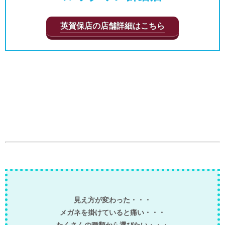
英賀保店の店舗詳細はこちら
見え方が変わった・・・
メガネを掛けていると痛い・・・
たくさんの種類から選びたい・・・