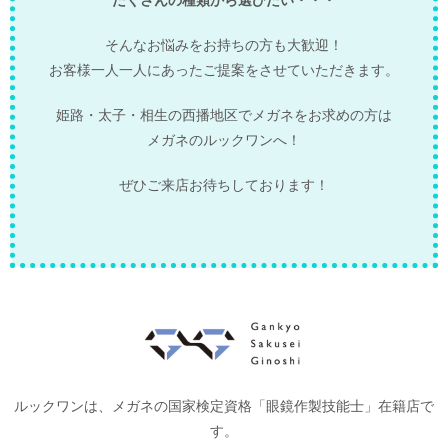
そんなお悩みをお持ちの方も大歓迎！
お客様一人一人にあったご提案をさせていただきます。
姫路・太子・相生の西播地区でメガネをお求めの方は
メガネのルックワンへ！
ぜひご来店お待ちしております！
ルックワンは、メガネの国家検定資格「眼鏡作製技能士」在籍店で
す。