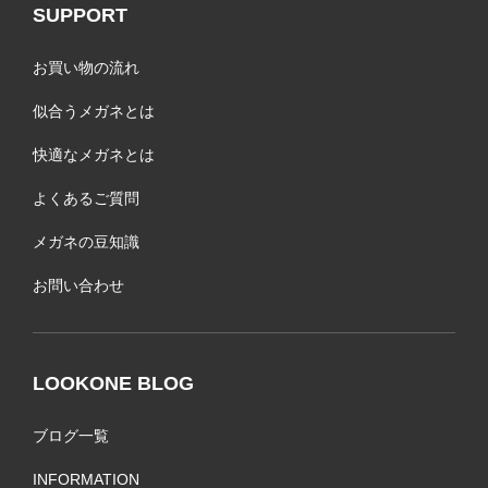
SUPPORT
お買い物の流れ
似合うメガネとは
快適なメガネとは
よくあるご質問
メガネの豆知識
お問い合わせ
LOOKONE BLOG
ブログ一覧
INFORMATION