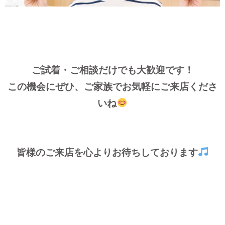
ご試着・ご相談だけでも大歓迎です！
この機会にぜひ、ご家族でお気軽にご来店くださ
いね
皆様のご来店を心よりお待ちしております