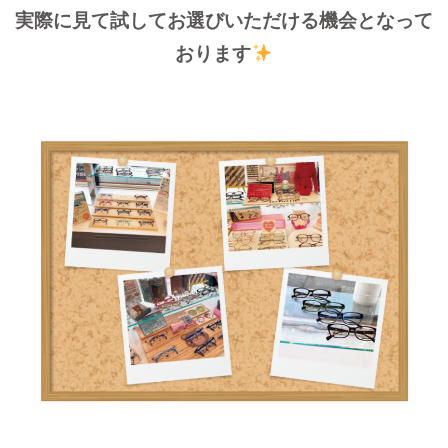
実際に見て試してお選びいただける機会となって
おります