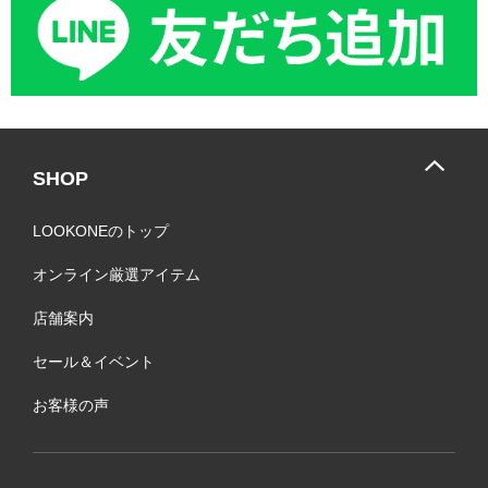
SHOP
LOOKONEのトップ
オンライン厳選アイテム
店舗案内
セール＆イベント
お客様の声