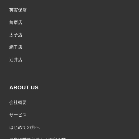
英賀保店
飾磨店
太子店
網干店
辻井店
ABOUT US
会社概要
サービス
はじめての方へ