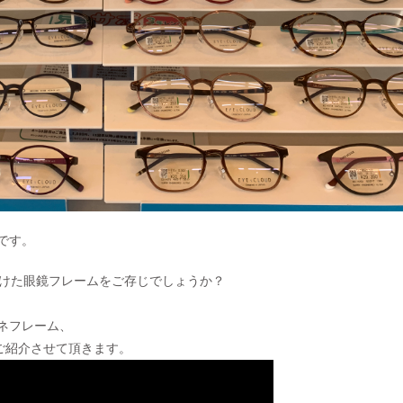
です。
頂けた眼鏡フレームをご存じでしょうか？
ネフレーム、
にてご紹介させて頂きます。