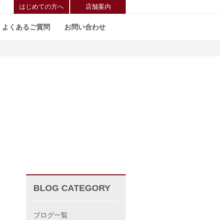
はじめての方へ
店舗案内
よくあるご質問
お問い合わせ
BLOG CATEGORY
ブログ一覧