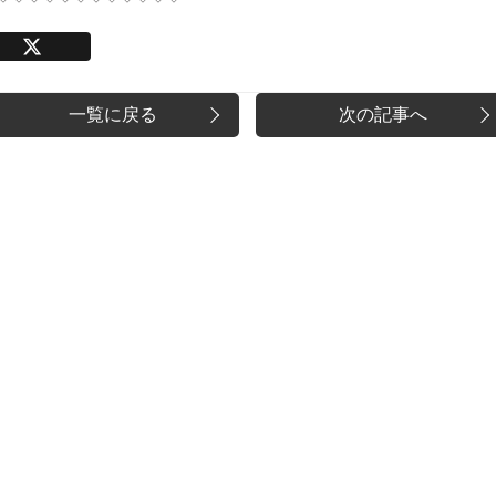
X
一覧に戻る
次の記事へ