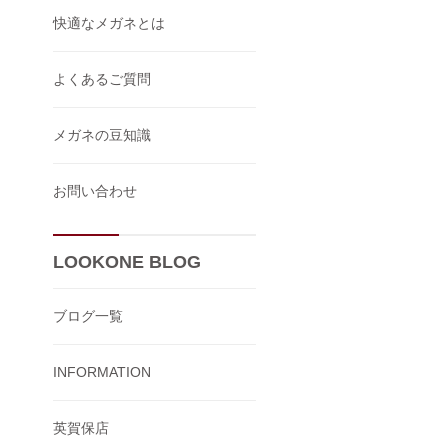
快適なメガネとは
よくあるご質問
メガネの豆知識
お問い合わせ
LOOKONE BLOG
ブログ一覧
INFORMATION
英賀保店