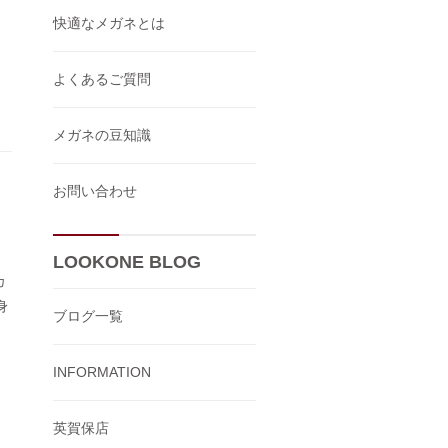
快適なメガネとは
よくあるご質問
メガネの豆知識
お問い合わせ
LOOKONE BLOG
カ
身
ブログ一覧
INFORMATION
英賀保店