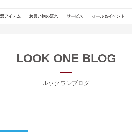
選アイテム
お買い物の流れ
サービス
セール＆イベント
LOOK ONE BLOG
ルックワンブログ