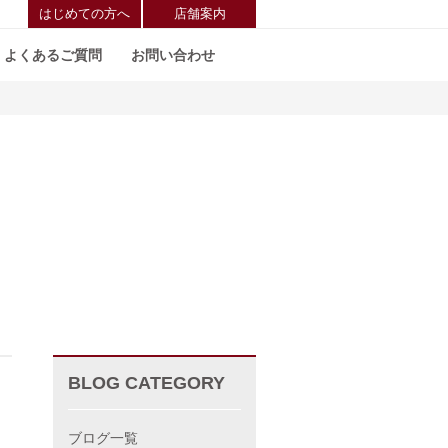
はじめての方へ
店舗案内
よくあるご質問
お問い合わせ
BLOG CATEGORY
ブログ一覧