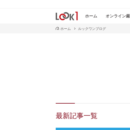
ホーム
オンライン厳
ホーム
ルックワンブログ
最新記事一覧